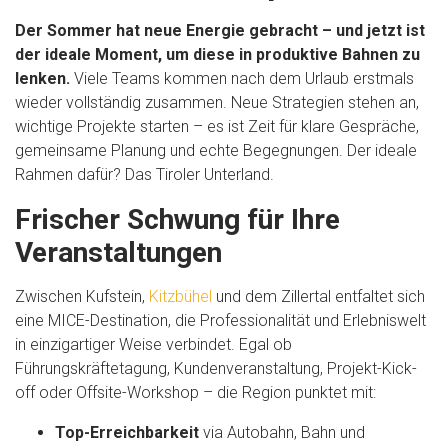
Der Sommer hat neue Energie gebracht – und jetzt ist
der ideale Moment, um diese in produktive Bahnen zu
lenken.
Viele Teams kommen nach dem Urlaub erstmals
wieder vollständig zusammen. Neue Strategien stehen an,
wichtige Projekte starten – es ist Zeit für klare Gespräche,
gemeinsame Planung und echte Begegnungen. Der ideale
Rahmen dafür? Das Tiroler Unterland.
Frischer Schwung für Ihre
Veranstaltungen
Zwischen Kufstein,
Kitzbühel
und dem Zillertal entfaltet sich
eine MICE-Destination, die Professionalität und Erlebniswelt
in einzigartiger Weise verbindet. Egal ob
Führungskräftetagung, Kundenveranstaltung, Projekt-Kick-
off oder Offsite-Workshop – die Region punktet mit:
Top-Erreichbarkeit
via Autobahn, Bahn und