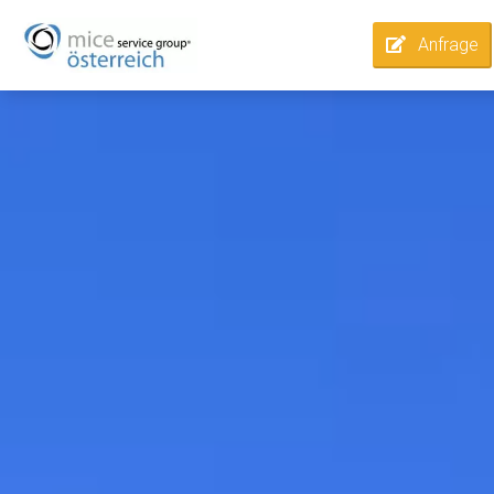
Anfrage