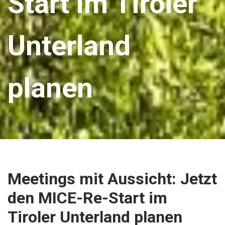
Start im Tiroler
Unterland
planen
Meetings mit Aussicht: Jetzt
den MICE-Re-Start im
Tiroler Unterland planen