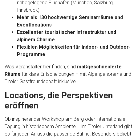
nahegelegene Flughäfen (München, Salzburg,
Innsbruck)
Mehr als 130 hochwertige Seminarräume und
Eventlocations
Exzellenter touristischer Infrastruktur und
alpinem Charme
Flexiblen Möglichkeiten für Indoor- und Outdoor-
Programme
Was Veranstalter hier finden, sind
maßgeschneiderte
Räume
für klare Entscheidungen – mit Alpenpanorama und
Tiroler Gastfreundschaft inklusive.
Locations, die Perspektiven
eröffnen
Ob inspirierender Workshop am Berg oder internationale
Tagung in historischem Ambiente – im Tiroler Unterland gibt
es für jeden Anlass die passende Bühne. Besonders beliebt