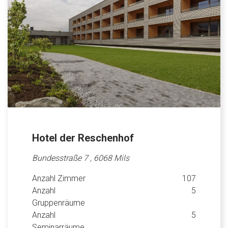
Hotel der Reschenhof
Bundesstraße 7 , 6068 Mils
Anzahl Zimmer
107
Anzahl
5
Gruppenräume
Anzahl
5
Seminarräume