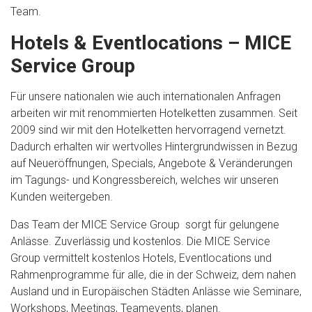
Team.
Hotels & Eventlocations – MICE
Service Group
Für unsere nationalen wie auch internationalen Anfragen
arbeiten wir mit renommierten Hotelketten zusammen. Seit
2009 sind wir mit den Hotelketten hervorragend vernetzt.
Dadurch erhalten wir wertvolles Hintergrundwissen in Bezug
auf Neueröffnungen, Specials, Angebote & Veränderungen
im Tagungs- und Kongressbereich, welches wir unseren
Kunden weitergeben.
Das Team der MICE Service Group sorgt für gelungene
Anlässe. Zuverlässig und kostenlos. Die MICE Service
Group vermittelt kostenlos Hotels, Eventlocations und
Rahmenprogramme für alle, die in der Schweiz, dem nahen
Ausland und in Europäischen Städten Anlässe wie Seminare,
Workshops, Meetings, Teamevents, planen.