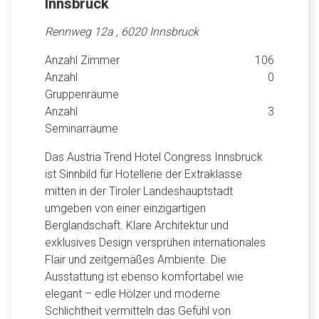
Innsbruck
Rennweg 12a , 6020 Innsbruck
Anzahl Zimmer
106
Anzahl
0
Gruppenräume
Anzahl
3
Seminarräume
Das Austria Trend Hotel Congress Innsbruck
ist Sinnbild für Hotellerie der Extraklasse
mitten in der Tiroler Landeshauptstadt
umgeben von einer einzigartigen
Berglandschaft. Klare Architektur und
exklusives Design versprühen internationales
Flair und zeitgemäßes Ambiente. Die
Ausstattung ist ebenso komfortabel wie
elegant – edle Hölzer und moderne
Schlichtheit vermitteln das Gefühl von