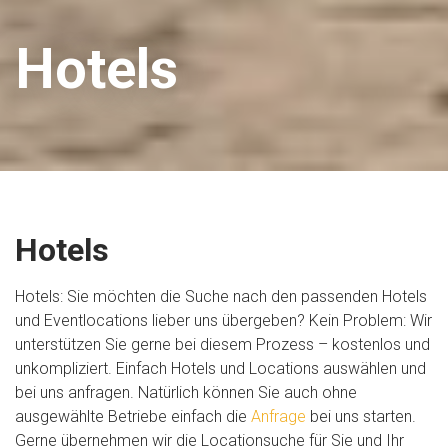
Hotels
Hotels
Hotels: Sie möchten die Suche nach den passenden Hotels
und Eventlocations lieber uns übergeben? Kein Problem: Wir
unterstützen Sie gerne bei diesem Prozess – kostenlos und
unkompliziert. Einfach Hotels und Locations auswählen und
bei uns anfragen. Natürlich können Sie auch ohne
ausgewählte Betriebe einfach die
Anfrage
bei uns starten.
Gerne übernehmen wir die Locationsuche für Sie und Ihr