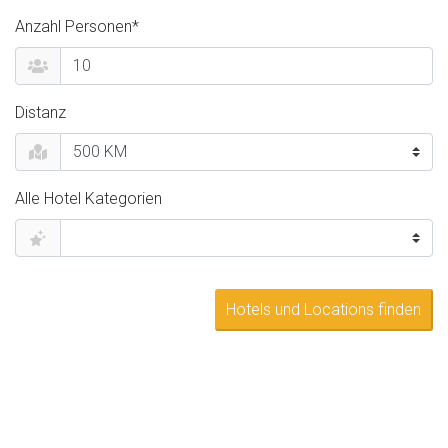
Anzahl Personen*
Distanz
Alle Hotel Kategorien
Hotels und Locations finden