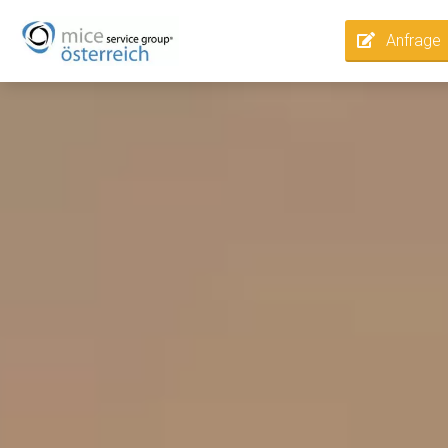
Anfrage