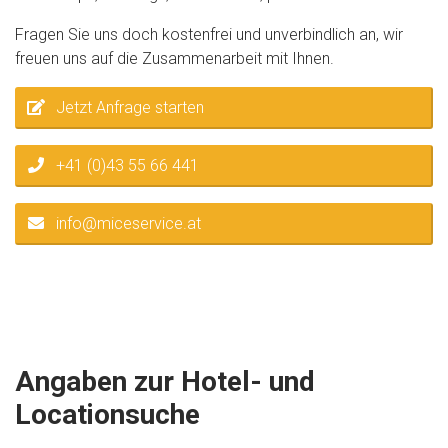
Fragen Sie uns doch kostenfrei und unverbindlich an, wir
freuen uns auf die Zusammenarbeit mit Ihnen.
Jetzt Anfrage starten
+41 (0)43 55 66 441
info@miceservice.at
Angaben zur Hotel- und
Locationsuche