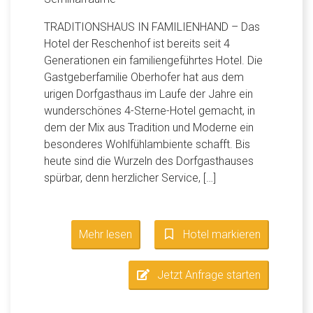
TRADITIONSHAUS IN FAMILIENHAND – Das
Hotel der Reschenhof ist bereits seit 4
Generationen ein familiengeführtes Hotel. Die
Gastgeberfamilie Oberhofer hat aus dem
urigen Dorfgasthaus im Laufe der Jahre ein
wunderschönes 4-Sterne-Hotel gemacht, in
dem der Mix aus Tradition und Moderne ein
besonderes Wohlfühlambiente schafft. Bis
heute sind die Wurzeln des Dorfgasthauses
spürbar, denn herzlicher Service, […]
Mehr lesen
Hotel markieren
Jetzt Anfrage starten