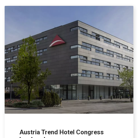
Austria Trend Hotel Congress