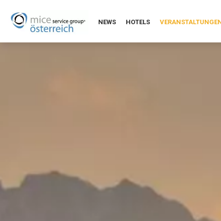
NEWS
HOTELS
VERANSTALTUNGE