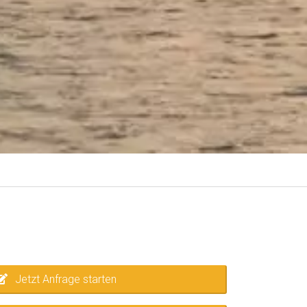
Jetzt Anfrage starten