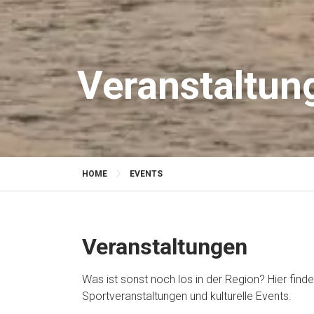
Veranstaltun
HOME
EVENTS
Veranstaltungen
Was ist sonst noch los in der Region? Hier find
Sportveranstaltungen und kulturelle Events.