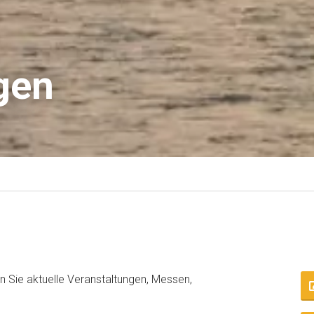
gen
en Sie aktuelle Veranstaltungen, Messen,