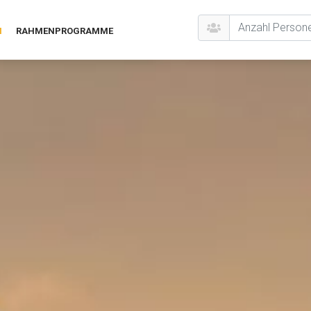
N
RAHMENPROGRAMME