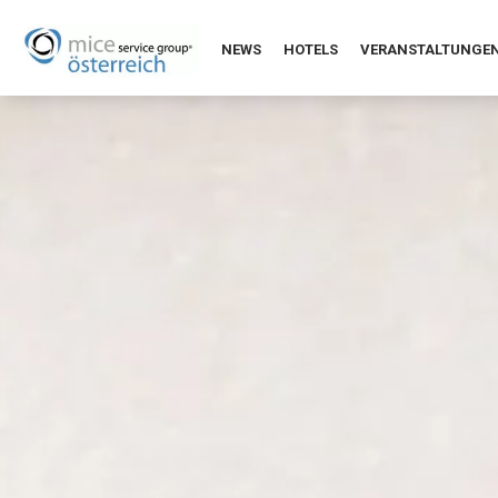
NEWS
HOTELS
VERANSTALTUNGE