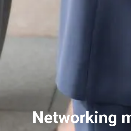
Networking m