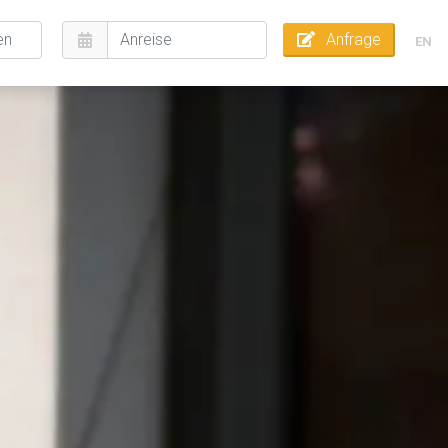
Anfrage
EN