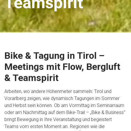
Teamspirit
Bike & Tagung in Tirol –
Meetings mit Flow, Bergluft
& Teamspirit
Arbeiten, wo andere Höhenmeter sammeln: Tirol und
Vorarlberg zeigen, wie dynamisch Tagungen im Sommer
und Herbst sein können. Ob am Vormittag im Seminarraum
oder am Nachmittag auf dem Bike-Trail – „Bike & Business“
bringt Bewegung in Ihre Veranstaltung und begeistert
Teams vom ersten Moment an. Regionen wie die