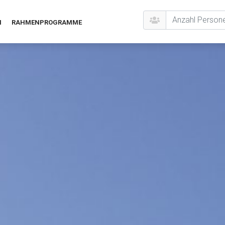
N
RAHMENPROGRAMME