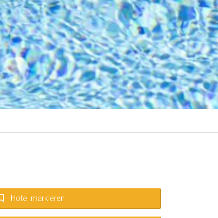
Hotel markieren