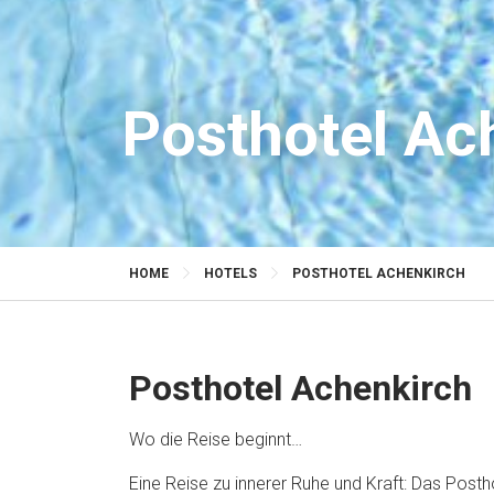
Posthotel Ac
HOME
HOTELS
POSTHOTEL ACHENKIRCH
Posthotel Achenkirch
Wo die Reise beginnt…
Eine Reise zu innerer Ruhe und Kraft: Das Pos