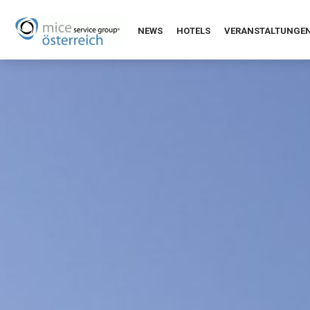
NEWS
HOTELS
VERANSTALTUNGE