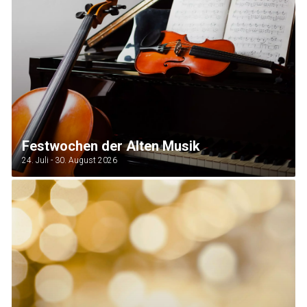
Festwochen der Alten Musik
24. Juli - 30. August 2026