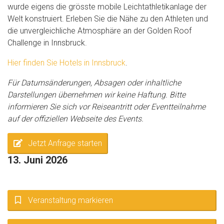
wurde eigens die grösste mobile Leichtathletikanlage der
Welt konstruiert. Erleben Sie die Nähe zu den Athleten und
die unvergleichliche Atmosphäre an der Golden Roof
Challenge in Innsbruck.
Hier finden Sie Hotels in Innsbruck
.
Für Datumsänderungen, Absagen oder inhaltliche
Darstellungen übernehmen wir keine Haftung. Bitte
informieren Sie sich vor Reiseantritt oder Eventteilnahme
auf der offiziellen Webseite des Events.
Jetzt Anfrage starten
13. Juni 2026
Veranstaltung markieren