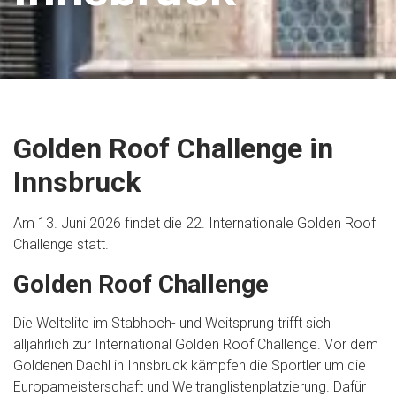
Golden Roof Challenge in
Innsbruck
Am 13. Juni 2026 findet die 22. Internationale Golden Roof
Challenge statt.
Golden Roof Challenge
Die Weltelite im Stabhoch- und Weitsprung trifft sich
alljährlich zur International Golden Roof Challenge. Vor dem
Goldenen Dachl in Innsbruck kämpfen die Sportler um die
Europameisterschaft und Weltranglistenplatzierung. Dafür