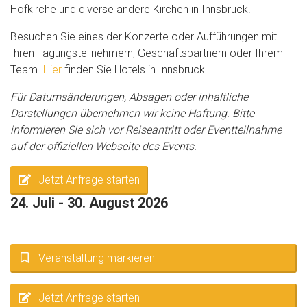
Hofkirche und diverse andere Kirchen in Innsbruck.
Besuchen Sie eines der Konzerte oder Aufführungen mit
Ihren Tagungsteilnehmern, Geschäftspartnern oder Ihrem
Team.
Hier
finden Sie Hotels in Innsbruck.
Für Datumsänderungen, Absagen oder inhaltliche
Darstellungen übernehmen wir keine Haftung. Bitte
informieren Sie sich vor Reiseantritt oder Eventteilnahme
auf der offiziellen Webseite des Events.
Jetzt Anfrage starten
24. Juli - 30. August 2026
Veranstaltung markieren
Jetzt Anfrage starten