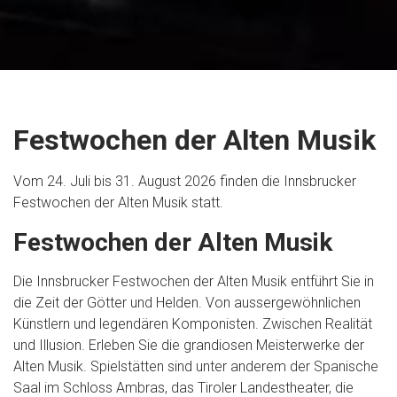
Festwochen der Alten Musik
Vom 24. Juli bis 31. August 2026 finden die Innsbrucker
Festwochen der Alten Musik statt.
Festwochen der Alten Musik
Die Innsbrucker Festwochen der Alten Musik entführt Sie in
die Zeit der Götter und Helden. Von aussergewöhnlichen
Künstlern und legendären Komponisten. Zwischen Realität
und Illusion. Erleben Sie die grandiosen Meisterwerke der
Alten Musik. Spielstätten sind unter anderem der Spanische
Saal im Schloss Ambras, das Tiroler Landestheater, die