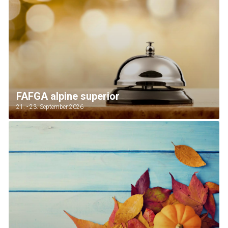
FAFGA alpine superior
21. - 23. September 2026