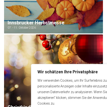
Innsbrucker Herbstmesse
07. - 11. Oktober 2026
Wir schätzen Ihre Privatsphäre
Wir verwenden Cookies, um Ihr Surferlebnis zu
personalisierte Anzeigen oder Inhalte einzuset
unseren Datenverkehr zu analysieren. Wenn Sie 
akzeptieren" klicken, stimmen Sie der Anwend
Cookies zu.