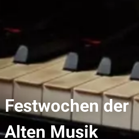
Festwochen der
Alten Musik