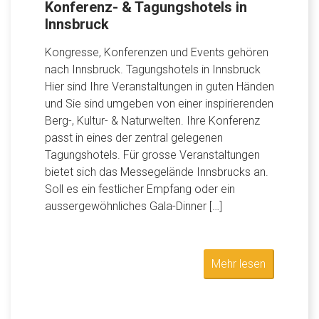
Konferenz- & Tagungshotels in
Innsbruck
Kongresse, Konferenzen und Events gehören
nach Innsbruck. Tagungshotels in Innsbruck
Hier sind Ihre Veranstaltungen in guten Händen
und Sie sind umgeben von einer inspirierenden
Berg-, Kultur- & Naturwelten. Ihre Konferenz
passt in eines der zentral gelegenen
Tagungshotels. Für grosse Veranstaltungen
bietet sich das Messegelände Innsbrucks an.
Soll es ein festlicher Empfang oder ein
aussergewöhnliches Gala-Dinner […]
Mehr lesen