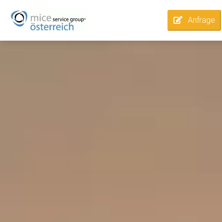
Anfrage