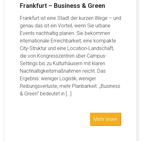
Frankfurt – Business & Green
Frankfurt ist eine Stadt der kurzen Wege – und
genau das ist ein Vorteil, wenn Sie urbane
Events nachhaltig planen. Sie bekommen
internationale Erreichbarkeit, eine kompakte
City-Struktur und eine Location-Landschaft,
die von Kongresszentren über Campus-
Settings bis zu Kulturhäusern mit klaren
Nachhaltigkeitsmaßnahmen reicht. Das
Ergebnis: weniger Logistik, weniger
Reibungsverluste, mehr Planbarkeit. „Business
& Green“ bedeutet in […]
Mehr lesen